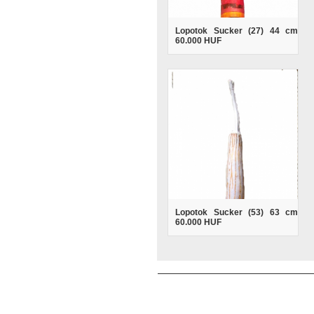
Lopotok Sucker (27) 44 cm
60.000 HUF
Lopotok Sucker (53) 63 cm
60.000 HUF