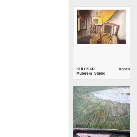
KULCSAR Agnes
Muterem_Studio