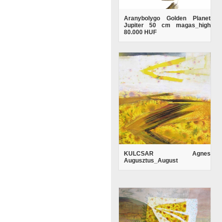
Aranybolygo Golden Planet
Jupiter 50 cm magas_high
80.000 HUF
KULCSAR Agnes
Augusztus_August