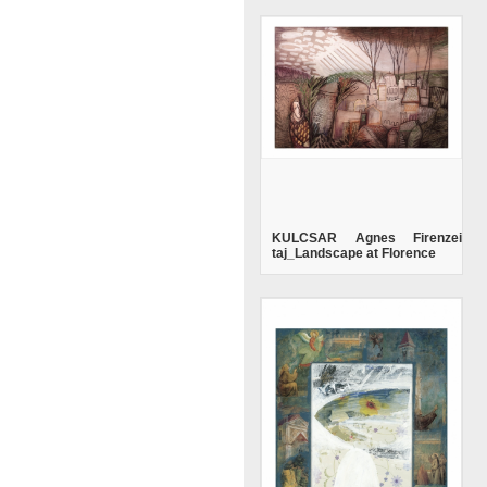
KULCSAR Agnes Firenzei
taj_Landscape at Florence