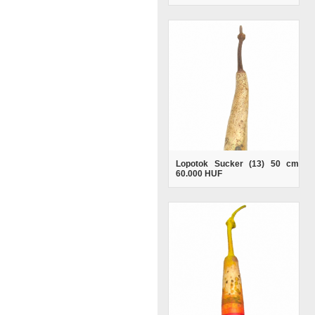
Lopotok Sucker (13) 50 cm
60.000 HUF